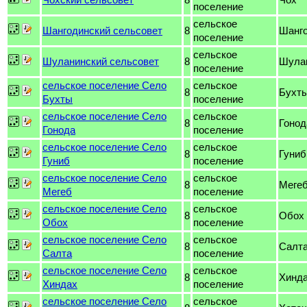
поселение
сельское
Шангодинский сельсовет
8
Шанг
поселение
сельское
Шуланинский сельсовет
8
Шула
поселение
сельское поселение Село
сельское
8
Бухт
Бухты
поселение
сельское поселение Село
сельское
8
Гонод
Гонода
поселение
сельское поселение Село
сельское
8
Гуниб
Гуниб
поселение
сельское поселение Село
сельское
8
Меге
Мегеб
поселение
сельское поселение Село
сельское
8
Обох
Обох
поселение
сельское поселение Село
сельское
8
Салт
Салта
поселение
сельское поселение Село
сельское
8
Хинд
Хиндах
поселение
сельское поселение Село
сельское