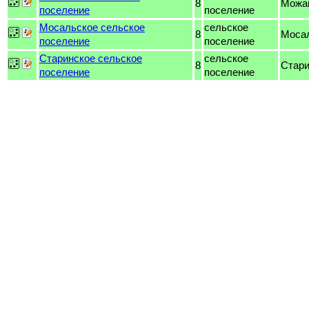
8
Можа
поселение
поселение
Мосальское сельское
сельское
8
Моса
поселение
поселение
Старинское сельское
сельское
8
Стар
поселение
поселение