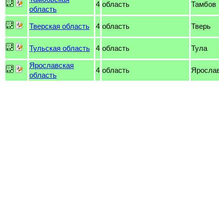
4
область
Тамбов
область
Тверская область
4
область
Тверь
Тульская область
4
область
Тула
Ярославская
4
область
Яросла
область