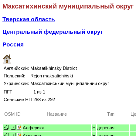
Максатихинский муниципальный округ
Тверская область
Центральный федеральный округ
Россия
Английский:
Maksatikhinsky District
Польский:
Rejon maksatichiński
Украинский:
Максатіхінський муніципальний округ
ПГТ
1 из 1
Сельские НП
288 из 292
OSM ID
Название
Тип
Це
Алфериха
H
деревня
Амосино
H
деревня