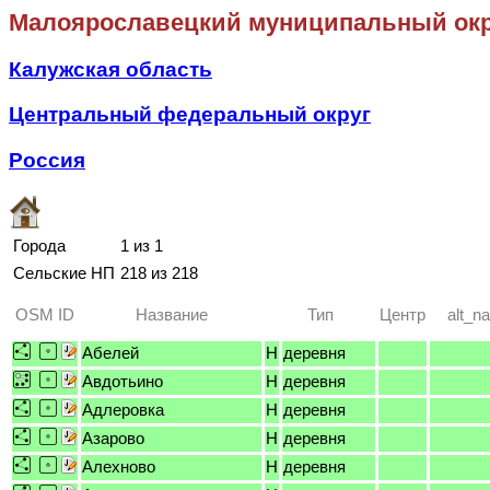
Малоярославецкий муниципальный окр
Калужская область
Центральный федеральный округ
Россия
Города
1 из 1
Сельские НП
218 из 218
OSM ID
Название
Тип
Центр
alt_n
Абелей
H
деревня
Авдотьино
H
деревня
Адлеровка
H
деревня
Азарово
H
деревня
Алехново
H
деревня