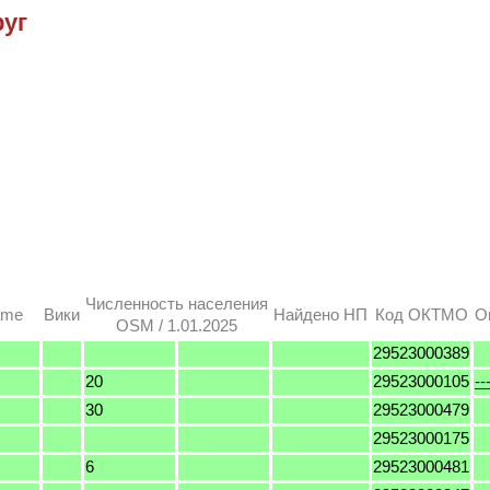
уг
Численность населения
ame
Вики
Найдено НП
Код ОКТМО
О
OSM / 1.01.2025
29523000389
20
29523000105
--
30
29523000479
29523000175
6
29523000481