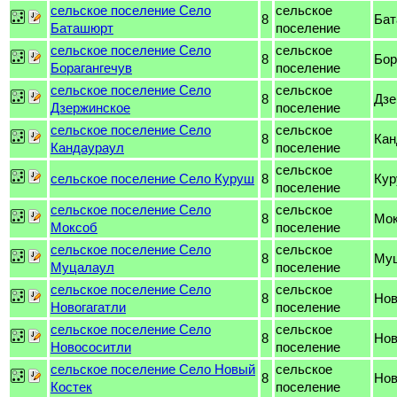
сельское поселение Село
сельское
8
Ба
Баташюрт
поселение
сельское поселение Село
сельское
8
Бор
Борагангечув
поселение
сельское поселение Село
сельское
8
Дзе
Дзержинское
поселение
сельское поселение Село
сельское
8
Кан
Кандаураул
поселение
сельское
сельское поселение Село Куруш
8
Ку
поселение
сельское поселение Село
сельское
8
Мо
Моксоб
поселение
сельское поселение Село
сельское
8
Му
Муцалаул
поселение
сельское поселение Село
сельское
8
Нов
Новогагатли
поселение
сельское поселение Село
сельское
8
Нов
Новососитли
поселение
сельское поселение Село Новый
сельское
8
Нов
Костек
поселение