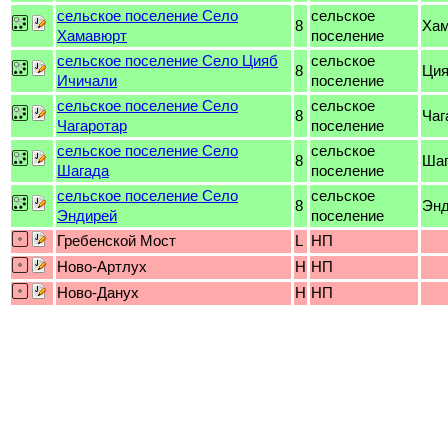
сельское поселение Село
сельское
8
Ха
Хамавюрт
поселение
сельское поселение Село Цияб
сельское
8
Ция
Ичичали
поселение
сельское поселение Село
сельское
8
Чаг
Чагаротар
поселение
сельское поселение Село
сельское
8
Шаг
Шагада
поселение
сельское поселение Село
сельское
8
Энд
Эндирей
поселение
Гребенской Мост
L
НП
Ново-Артлух
H
НП
Ново-Данух
H
НП