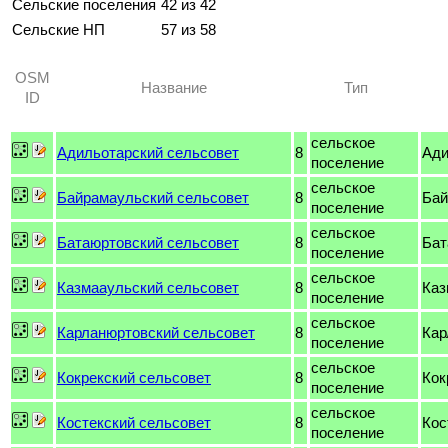
Сельские поселения
42 из 42
Сельские НП
57 из 58
OSM
Название
Тип
ID
сельское
Адильотарский сельсовет
8
Ади
поселение
сельское
Байрамаульский сельсовет
8
Бай
поселение
сельское
Батаюртовский сельсовет
8
Бат
поселение
сельское
Казмааульский сельсовет
8
Каз
поселение
сельское
Карланюртовский сельсовет
8
Кар
поселение
сельское
Кокрекский сельсовет
8
Кок
поселение
сельское
Костекский сельсовет
8
Кос
поселение