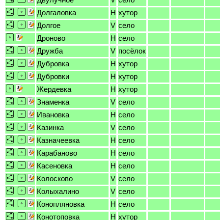
Долгаловка
H
хутор
Долгое
V
село
Дроново
H
село
Дружба
V
посёлок
Дубровка
H
хутор
Дубровки
H
хутор
Жердевка
H
хутор
Знаменка
V
село
Ивановка
H
село
Казинка
V
село
Казначеевка
H
село
Карабаново
H
село
Касеновка
H
село
Колосково
V
село
Колыхалино
V
село
Конопляновка
H
село
Конотоповка
H
хутор