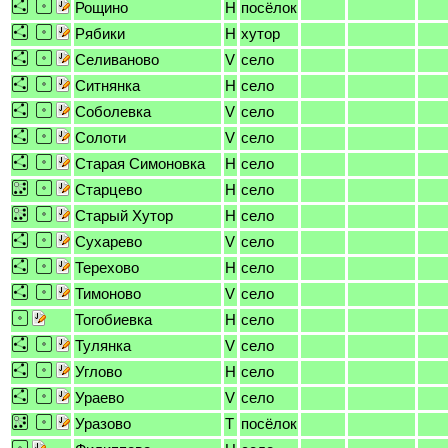
Рощино
H
посёлок
Рябики
H
хутор
Селиваново
V
село
Ситнянка
H
село
Соболевка
V
село
Солоти
V
село
Старая Симоновка
H
село
Старцево
H
село
Старый Хутор
H
село
Сухарево
V
село
Терехово
H
село
Тимоново
V
село
Тогобиевка
H
село
Тулянка
V
село
Углово
H
село
Ураево
V
село
Уразово
T
посёлок