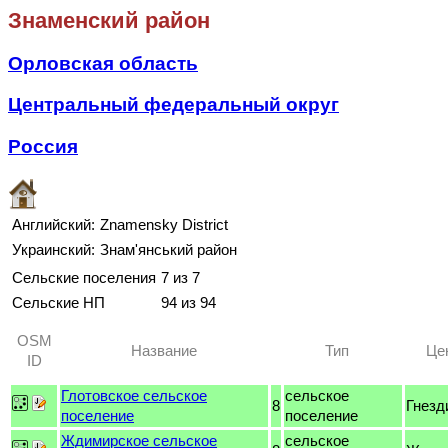
Знаменский район
Орловская область
Центральный федеральный округ
Россия
Английский:
Znamensky District
Украинский:
Знам'янський район
Сельские поселения
7 из 7
Сельские НП
94 из 94
OSM
Название
Тип
Це
ID
Глотовское сельское
сельское
8
Гнезд
поселение
поселение
Ждимирское сельское
сельское