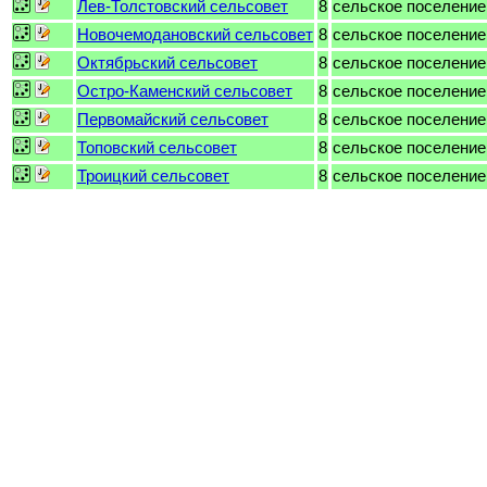
Лев-Толстовский сельсовет
8
сельское поселение
Новочемодановский сельсовет
8
сельское поселение
Октябрьский сельсовет
8
сельское поселение
Остро-Каменский сельсовет
8
сельское поселение
Первомайский сельсовет
8
сельское поселение
Топовский сельсовет
8
сельское поселение
Троицкий сельсовет
8
сельское поселение