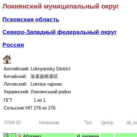
Локнянский муниципальный округ
Псковская область
Северо-Западный федеральный округ
Россия
Английский:
Loknyansky District
Китайский:
洛基扬斯基区
Литовский:
Loknios rajonas
Украинский:
Локнянський район
ПГТ
1 из 1
Сельские НП
276 из 276
OSM ID
Название
Тип
Центр
alt_
Аборино
H
деревня