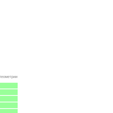
геометрии