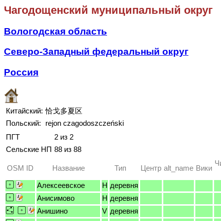
Чагодощенский муниципальный округ
Вологодская область
Северо-Западный федеральный округ
Россия
Китайский:
恰戈多夏区
Польский:
rejon czagodoszczeński
ПГТ
2 из 2
Сельские НП
88 из 88
Ч
OSM ID
Название
Тип
Центр
alt_name
Вики
Алексеевское
H
деревня
Анисимово
H
деревня
Анишино
V
деревня