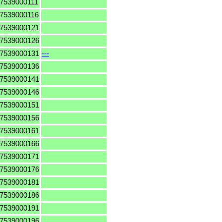
7539000111
7539000116
7539000121
7539000126
7539000131
---
7539000136
7539000141
7539000146
7539000151
7539000156
7539000161
7539000166
7539000171
7539000176
7539000181
7539000186
7539000191
7539000196