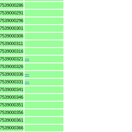
7539000286
7539000291
7539000296
7539000301
7539000306
7539000311
7539000316
7539000321
---
7539000326
7539000336
---
7539000331
---
7539000341
7539000346
7539000351
7539000356
7539000361
7539000366