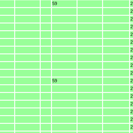
59
2
2
2
2
2
2
2
2
2
2
59
2
2
2
2
2
2
2