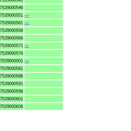
7539000546
7539000551
---
7539000561
---
7539000556
7539000566
7539000571
---
7539000576
7539000001
---
7539000581
7539000586
7539000591
7539000596
7539000601
7539000606