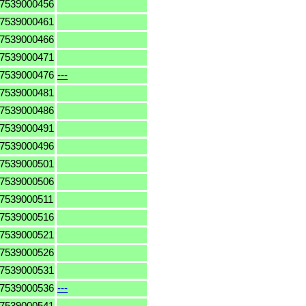
7539000456
7539000461
7539000466
7539000471
7539000476
---
7539000481
7539000486
7539000491
7539000496
7539000501
7539000506
7539000511
7539000516
7539000521
7539000526
7539000531
7539000536
---
7539000541