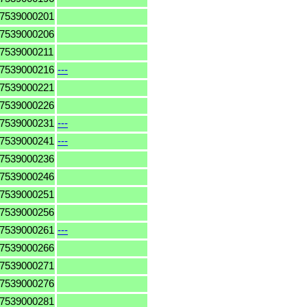
7539000201
7539000206
7539000211
7539000216
---
7539000221
7539000226
7539000231
---
7539000241
---
7539000236
7539000246
7539000251
7539000256
7539000261
---
7539000266
7539000271
7539000276
7539000281