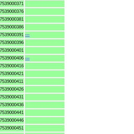
7539000371
7539000376
7539000381
7539000386
7539000391
---
7539000396
7539000401
7539000406
---
7539000416
7539000421
7539000411
7539000426
7539000431
7539000436
7539000441
7539000446
7539000451