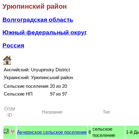
Урюпинский район
Волгоградская область
Южный федеральный округ
Россия
Английский:
Uryupinsky District
Украинский:
Урюпинський район
Сельские поселения
20 из 20
Сельские НП
97 из 97
OSM
Название
Тип
ID
сельское
Акчернское сельское поселение
8
1-й Д
поселение