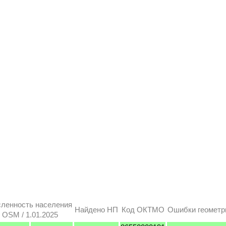
ленность населения
Найдено НП
Код ОКТМО
Ошибки геометр
OSM / 1.01.2025